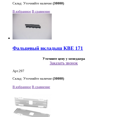
Склад: Уточняйте наличие
(30000)
В избранное
В сравнение
Фальцевый вкладыш КВЕ 171
Уточните цену у менеджера
Заказать звонок
Арт.297
Склад: Уточняйте наличие
(30000)
В избранное
В сравнение