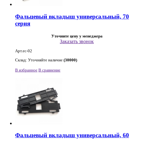
Фальцевый вкладыш универсальный, 70
серия
Уточните цену у менеджера
Заказать звонок
Арт.ec-02
Склад: Уточняйте наличие
(30000)
В избранное
В сравнение
Фальцевый вкладыш универсальный, 60