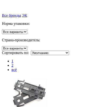
Все бренды
ЭК
Норма упаковки:
Страна-производитель:
Сортировать по:
1
2
всё