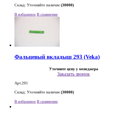
Склад: Уточняйте наличие
(30000)
В избранное
В сравнение
Фальцевый вкладыш 293 (Veka)
Уточните цену у менеджера
Заказать звонок
Арт.291
Склад: Уточняйте наличие
(30000)
В избранное
В сравнение