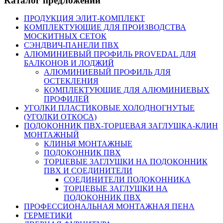
Каталог предложений
ПРОДУКЦИЯ ЭЛИТ-КОМПЛЕКТ
КОМПЛЕКТУЮЩИЕ ДЛЯ ПРОИЗВОДСТВА
МОСКИТНЫХ СЕТОК
СЭНДВИЧ-ПАНЕЛИ ПВХ
АЛЮМИНИЕВЫЙ ПРОФИЛЬ PROVEDAL ДЛЯ
БАЛКОНОВ И ЛОДЖИЙ
АЛЮМИНИЕВЫЙ ПРОФИЛЬ ДЛЯ
ОСТЕКЛЕНИЯ
КОМПЛЕКТУЮЩИЕ ДЛЯ АЛЮМИНИЕВЫХ
ПРОФИЛЕЙ
УГОЛКИ ПЛАСТИКОВЫЕ ХОЛОДНОГНУТЫЕ
(УГОЛКИ ОТКОСА)
ПОДОКОННИК ПВХ-ТОРЦЕВАЯ ЗАГЛУШКА-КЛИН
МОНТАЖНЫЙ
КЛИНЬЯ МОНТАЖНЫЕ
ПОДОКОННИК ПВХ
ТОРЦЕВЫЕ ЗАГЛУШКИ НА ПОДОКОННИК
ПВХ И СОЕДИНИТЕЛИ
СОЕДИНИТЕЛИ ПОДОКОННИКА
ТОРЦЕВЫЕ ЗАГЛУШКИ НА
ПОДОКОННИК ПВХ
ПРОФЕССИОНАЛЬНАЯ МОНТАЖНАЯ ПЕНА
ГЕРМЕТИКИ