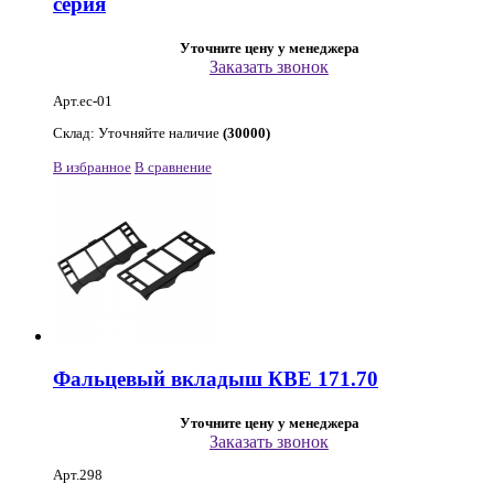
серия
Уточните цену у менеджера
Заказать звонок
Арт.ec-01
Склад: Уточняйте наличие
(30000)
В избранное
В сравнение
Фальцевый вкладыш КВЕ 171.70
Уточните цену у менеджера
Заказать звонок
Арт.298