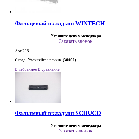
Фальцевый вкладыш WINTECH
Уточните цену у менеджера
Заказать звонок
Арт.296
Склад: Уточняйте наличие
(30000)
В избранное
В сравнение
Фальцевый вкладыш SCHUCO
Уточните цену у менеджера
Заказать звонок