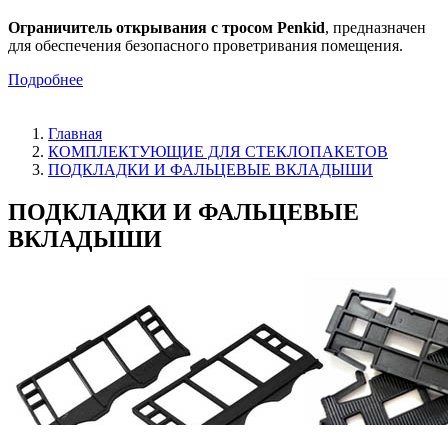
Ограничитель открывания с тросом Penkid
, предназначен
для обеспечения безопасного проветривания помещения.
Подробнее
Главная
КОМПЛЕКТУЮЩИЕ ДЛЯ СТЕКЛОПАКЕТОВ
ПОДКЛАДКИ И ФАЛЬЦЕВЫЕ ВКЛАДЫШИ
ПОДКЛАДКИ И ФАЛЬЦЕВЫЕ
ВКЛАДЫШИ