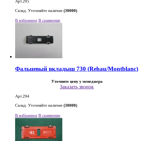
Арт.295
Склад: Уточняйте наличие
(30000)
В избранное
В сравнение
Фальцевый вкладыш 730 (Rehau/Montblanc)
Уточните цену у менеджера
Заказать звонок
Арт.294
Склад: Уточняйте наличие
(30000)
В избранное
В сравнение