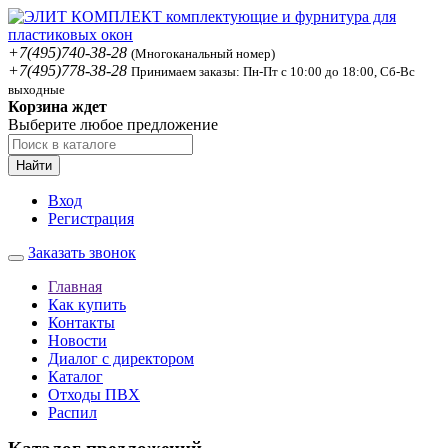
+7(495)740-38-28
(Многоканальный номер)
+7(495)778-38-28
Принимаем заказы: Пн-Пт с 10:00 до 18:00, Сб-Вс
выходные
Корзина ждет
Выберите любое предложение
Найти
Вход
Регистрация
Заказать звонок
Главная
Как купить
Контакты
Новости
Диалог с директором
Каталог
Отходы ПВХ
Распил