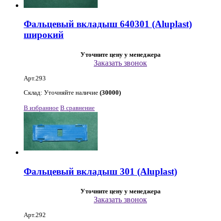
Фальцевый вкладыш 640301 (Aluplast)
широкий
Уточните цену у менеджера
Заказать звонок
Арт.293
Склад: Уточняйте наличие
(30000)
В избранное
В сравнение
Фальцевый вкладыш 301 (Aluplast)
Уточните цену у менеджера
Заказать звонок
Арт.292