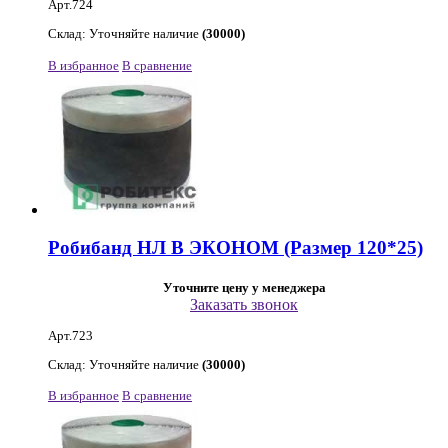
Арт.724
Склад: Уточняйте наличие
(30000)
В избранное
В сравнение
Робибанд НЛ В ЭКОНОМ (Размер 120*25)
Уточните цену у менеджера
Заказать звонок
Арт.723
Склад: Уточняйте наличие
(30000)
В избранное
В сравнение