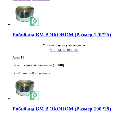
Робибанд ВМ В ЭКОНОМ (Размер 120*25)
Уточните цену у менеджера
Заказать звонок
Арт.719
Склад: Уточняйте наличие
(30000)
В избранное
В сравнение
Робибанд ВМ В ЭКОНОМ (Размер 100*25)