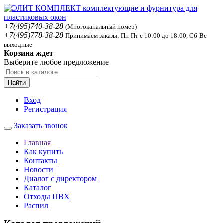
+7(495)740-38-28
(Многоканальный номер)
+7(495)778-38-28
Принимаем заказы: Пн-Пт с 10:00 до 18:00, Сб-Вс
выходные
Корзина ждет
Выберите любое предложение
Найти
Вход
Регистрация
Заказать звонок
Главная
Как купить
Контакты
Новости
Диалог с директором
Каталог
Отходы ПВХ
Распил