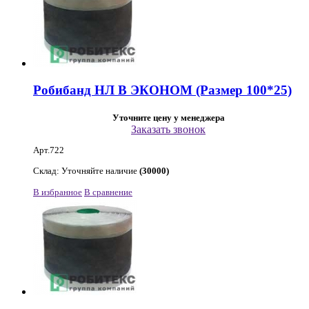
Робибанд НЛ В ЭКОНОМ (Размер 100*25)
Уточните цену у менеджера
Заказать звонок
Арт.722
Склад: Уточняйте наличие
(30000)
В избранное
В сравнение