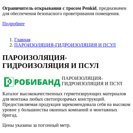
Ограничитель открывания с тросом Penkid
, предназначен
для обеспечения безопасного проветривания помещения.
Подробнее
Главная
ПАРОИЗОЛЯЦИЯ-ГИДРОИЗОЛЯЦИЯ И ПСУЛ
ПАРОИЗОЛЯЦИЯ-
ГИДРОИЗОЛЯЦИЯ И ПСУЛ
ПАРОИЗОЛЯЦИЯ-
ГИДРОИЗОЛЯЦИЯ И ПСУЛ
Каталог
высококачественных герметизирующих материалов
для монтажа любых светопрозрачых конструкций.
Предоставляемая продукция
зарекомендовала себя на высоком
уровне у большинства оконных компаний и монтажных
бригад.
Цены указаны за погонный метр.