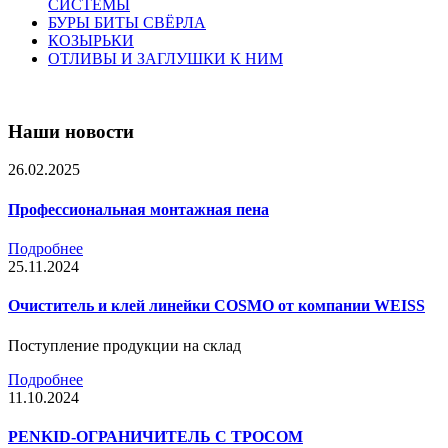
СИСТЕМЫ
БУРЫ БИТЫ СВЁРЛА
КОЗЫРЬКИ
ОТЛИВЫ И ЗАГЛУШКИ К НИМ
Наши новости
26.02.2025
Профессиональная монтажная пена
Подробнее
25.11.2024
Очиститель и клей линейки COSMO от компании WEISS
Поступление продукции на склад
Подробнее
11.10.2024
PENKID-ОГРАНИЧИТЕЛЬ С ТРОСОМ