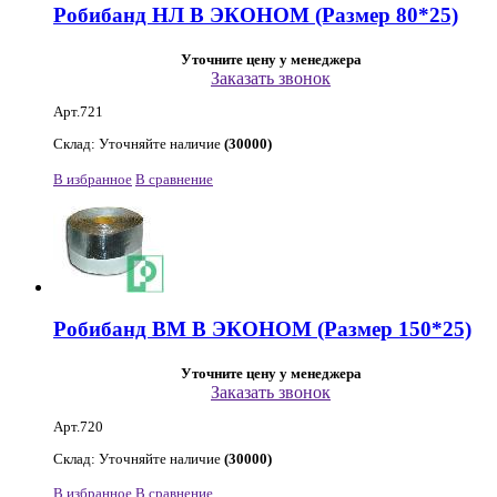
Робибанд НЛ В ЭКОНОМ (Размер 80*25)
Уточните цену у менеджера
Заказать звонок
Арт.721
Склад: Уточняйте наличие
(30000)
В избранное
В сравнение
Робибанд ВМ В ЭКОНОМ (Размер 150*25)
Уточните цену у менеджера
Заказать звонок
Арт.720
Склад: Уточняйте наличие
(30000)
В избранное
В сравнение