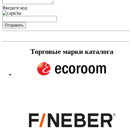
Введите код
Торговые марки каталога