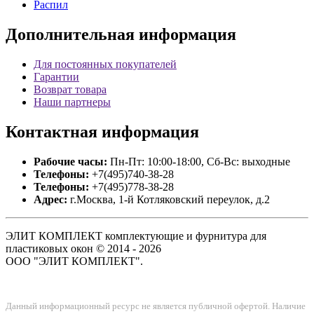
Распил
Дополнительная
информация
Для постоянных покупателей
Гарантии
Возврат товара
Наши партнеры
Контактная
информация
Рабочие часы:
Пн-Пт: 10:00-18:00, Сб-Вс: выходные
Телефоны:
+7(495)740-38-28
Телефоны:
+7(495)778-38-28
Адрес:
г.Москва, 1-й Котляковский переулок, д.2
ЭЛИТ КОМПЛЕКТ комплектующие и фурнитура для
пластиковых окон © 2014 - 2026
ООО "ЭЛИТ КОМПЛЕКТ".
Данный информационный ресурс не является публичной офертой. Наличие