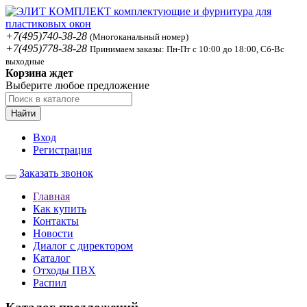
+7(495)740-38-28
(Многоканальный номер)
+7(495)778-38-28
Принимаем заказы: Пн-Пт с 10:00 до 18:00, Сб-Вс
выходные
Корзина ждет
Выберите любое предложение
Найти
Вход
Регистрация
Заказать звонок
Главная
Как купить
Контакты
Новости
Диалог с директором
Каталог
Отходы ПВХ
Распил