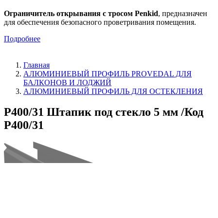
Ограничитель открывания с тросом Penkid
, предназначен
для обеспечения безопасного проветривания помещения.
Подробнее
Главная
АЛЮМИНИЕВЫЙ ПРОФИЛЬ PROVEDAL ДЛЯ
БАЛКОНОВ И ЛОДЖИЙ
АЛЮМИНИЕВЫЙ ПРОФИЛЬ ДЛЯ ОСТЕКЛЕНИЯ
P400/31 Штапик под стекло 5 мм /Код
P400/31