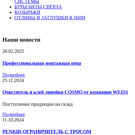
СИСТЕМЫ
БУРЫ БИТЫ СВЁРЛА
КОЗЫРЬКИ
ОТЛИВЫ И ЗАГЛУШКИ К НИМ
Наши новости
26.02.2025
Профессиональная монтажная пена
Подробнее
25.11.2024
Очиститель и клей линейки COSMO от компании WEISS
Поступление продукции на склад
Подробнее
11.10.2024
PENKID-ОГРАНИЧИТЕЛЬ С ТРОСОМ