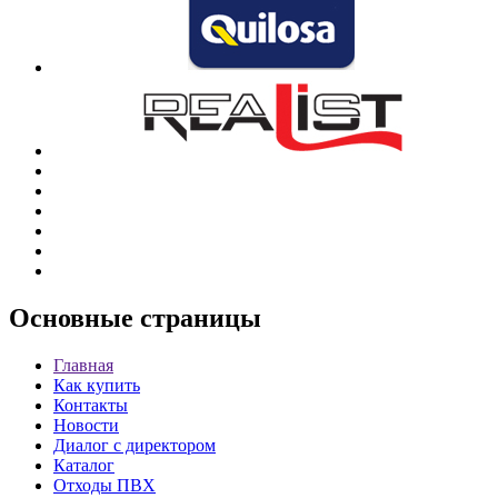
Основные
страницы
Главная
Как купить
Контакты
Новости
Диалог с директором
Каталог
Отходы ПВХ