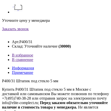
Уточните цену у менеджера
Заказать звонок
Арт.P400/31
Склад: Уточняйте наличие
(30000)
В избранное
В сравнение
Информация
Примечание
P400/31 Штапик под стекло 5 мм
Купить P400/31 Штапик под стекло 5 мм в Москве с
доставкой или самовывозом Вы можете позвонив по телефону
+7(495)740-38-28 или отправив запрос на электронную почту
info@elite-complect.ru;
Перед заказом обязательно уточняйте
наличие и стоимость товара у менеджера.
Не является