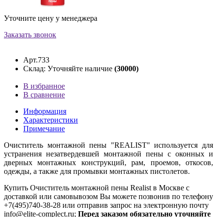
Уточните цену у менеджера
Заказать звонок
Арт.733
Склад: Уточняйте наличие
(30000)
В избранное
В сравнение
Информация
Характеристики
Примечание
Очиститель монтажной пены "REALIST" используется для
устранения незатвердевшей монтажной пены с оконных и
дверных монтажных конструкций, рам, проемов, откосов,
одежды, а также для промывки монтажных пистолетов.
Купить Очиститель монтажной пены Realist в Москве с
доставкой или самовывозом Вы можете позвонив по телефону
+7(495)740-38-28 или отправив запрос на электронную почту
info@elite-complect.ru;
Перед заказом обязательно уточняйте