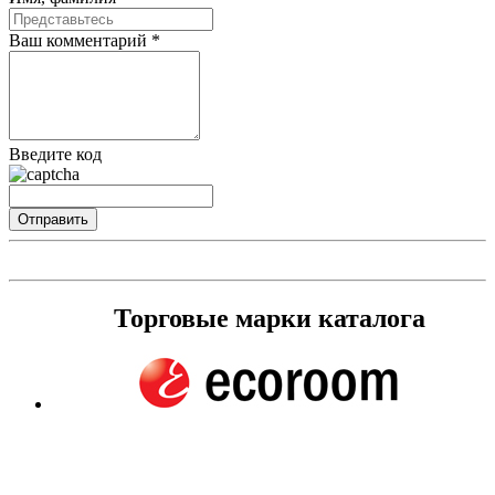
Ваш комментарий *
Введите код
Торговые марки каталога