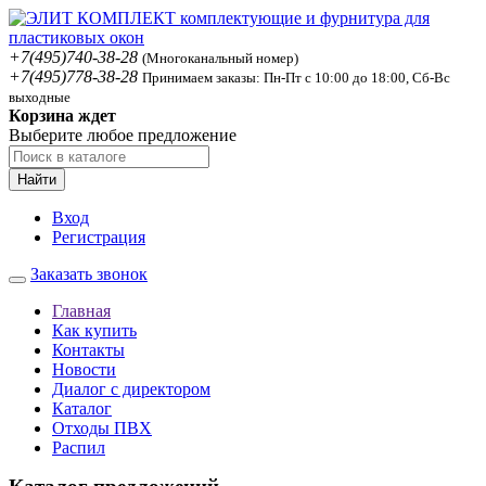
+7(495)740-38-28
(Многоканальный номер)
+7(495)778-38-28
Принимаем заказы: Пн-Пт с 10:00 до 18:00, Сб-Вс
выходные
Корзина ждет
Выберите любое предложение
Найти
Вход
Регистрация
Заказать звонок
Главная
Как купить
Контакты
Новости
Диалог с директором
Каталог
Отходы ПВХ
Распил