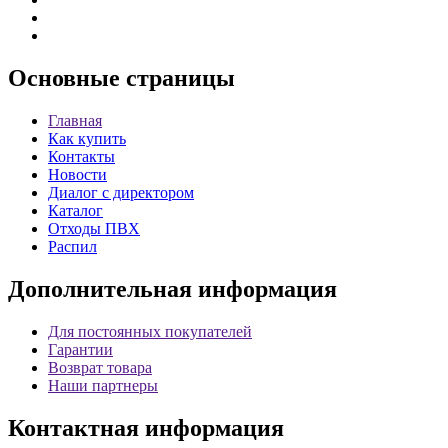
Основные
страницы
Главная
Как купить
Контакты
Новости
Диалог с директором
Каталог
Отходы ПВХ
Распил
Дополнительная
информация
Для постоянных покупателей
Гарантии
Возврат товара
Наши партнеры
Контактная
информация