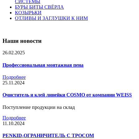
СИСТЕМЫ
БУРЫ БИТЫ СВЁРЛА
КОЗЫРЬКИ
ОТЛИВЫ И ЗАГЛУШКИ К НИМ
Наши новости
26.02.2025
Профессиональная монтажная пена
Подробнее
25.11.2024
Очиститель и клей линейки COSMO от компании WEISS
Поступление продукции на склад
Подробнее
11.10.2024
PENKID-ОГРАНИЧИТЕЛЬ С ТРОСОМ