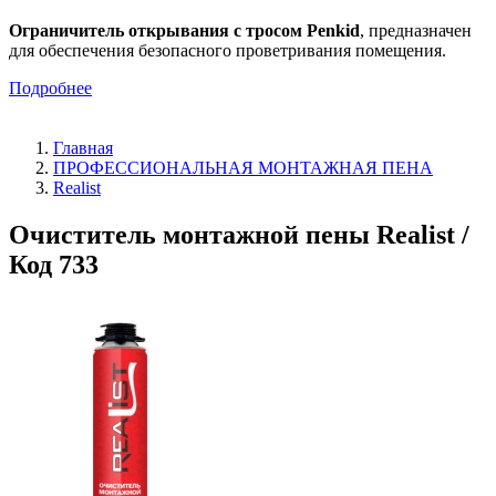
Ограничитель открывания с тросом Penkid
, предназначен
для обеспечения безопасного проветривания помещения.
Подробнее
Главная
ПРОФЕССИОНАЛЬНАЯ МОНТАЖНАЯ ПЕНА
Realist
Очиститель монтажной пены Realist /
Код 733