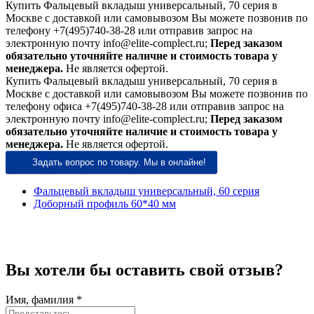
Купить Фальцевый вкладыш универсальный, 70 серия в
Москве с доставкой или самовывозом Вы можете позвонив по
телефону +7(495)740-38-28 или отправив запрос на
электронную почту info@elite-complect.ru;
Перед заказом
обязательно уточняйте наличие и стоимость товара у
менеджера.
Не является офертой.
Купить Фальцевый вкладыш универсальный, 70 серия в
Москве с доставкой или самовывозом Вы можете позвонив по
телефону офиса +7(495)740-38-28 или отправив запрос на
электронную почту info@elite-complect.ru;
Перед заказом
обязательно уточняйте наличие и стоимость товара у
менеджера.
Не является офертой.
Задать вопрос по товару. Мы в онлайне!
Фальцевый вкладыш универсальный, 60 серия
Доборный профиль 60*40 мм
Вы хотели бы
оставить свой отзыв?
Имя, фамилия *