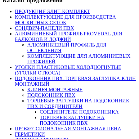
Каталог предложений
ПРОДУКЦИЯ ЭЛИТ-КОМПЛЕКТ
КОМПЛЕКТУЮЩИЕ ДЛЯ ПРОИЗВОДСТВА
МОСКИТНЫХ СЕТОК
СЭНДВИЧ-ПАНЕЛИ ПВХ
АЛЮМИНИЕВЫЙ ПРОФИЛЬ PROVEDAL ДЛЯ
БАЛКОНОВ И ЛОДЖИЙ
АЛЮМИНИЕВЫЙ ПРОФИЛЬ ДЛЯ
ОСТЕКЛЕНИЯ
КОМПЛЕКТУЮЩИЕ ДЛЯ АЛЮМИНИЕВЫХ
ПРОФИЛЕЙ
УГОЛКИ ПЛАСТИКОВЫЕ ХОЛОДНОГНУТЫЕ
(УГОЛКИ ОТКОСА)
ПОДОКОННИК ПВХ-ТОРЦЕВАЯ ЗАГЛУШКА-КЛИН
МОНТАЖНЫЙ
КЛИНЬЯ МОНТАЖНЫЕ
ПОДОКОННИК ПВХ
ТОРЦЕВЫЕ ЗАГЛУШКИ НА ПОДОКОННИК
ПВХ И СОЕДИНИТЕЛИ
СОЕДИНИТЕЛИ ПОДОКОННИКА
ТОРЦЕВЫЕ ЗАГЛУШКИ НА
ПОДОКОННИК ПВХ
ПРОФЕССИОНАЛЬНАЯ МОНТАЖНАЯ ПЕНА
ГЕРМЕТИКИ