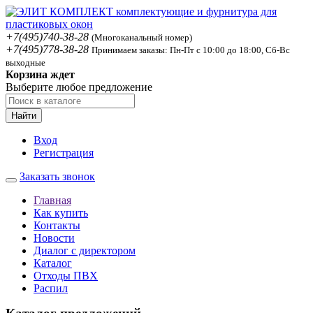
+7(495)740-38-28
(Многоканальный номер)
+7(495)778-38-28
Принимаем заказы: Пн-Пт с 10:00 до 18:00, Сб-Вс
выходные
Корзина ждет
Выберите любое предложение
Найти
Вход
Регистрация
Заказать звонок
Главная
Как купить
Контакты
Новости
Диалог с директором
Каталог
Отходы ПВХ
Распил