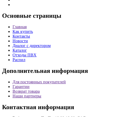
Основные
страницы
Главная
Как купить
Контакты
Новости
Диалог с директором
Каталог
Отходы ПВХ
Распил
Дополнительная
информация
Для постоянных покупателей
Гарантии
Возврат товара
Наши партнеры
Контактная
информация