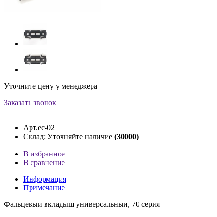
Уточните цену у менеджера
Заказать звонок
Арт.ec-02
Склад: Уточняйте наличие
(30000)
В избранное
В сравнение
Информация
Примечание
Фальцевый вкладыш универсальный, 70 серия