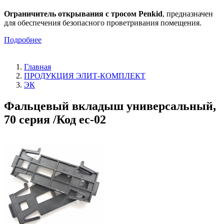
Ограничитель открывания с тросом Penkid
, предназначен
для обеспечения безопасного проветривания помещения.
Подробнее
Главная
ПРОДУКЦИЯ ЭЛИТ-КОМПЛЕКТ
ЭК
Фальцевый вкладыш универсальный,
70 серия /Код ec-02