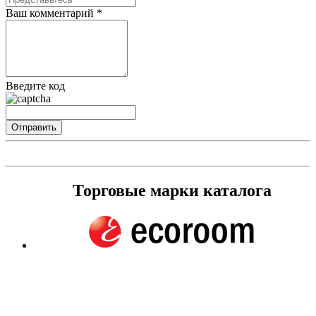
Ваш комментарий *
Введите код
Торговые марки каталога