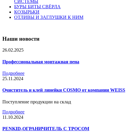
СИСТЕМЫ
БУРЫ БИТЫ СВЁРЛА
КОЗЫРЬКИ
ОТЛИВЫ И ЗАГЛУШКИ К НИМ
Наши новости
26.02.2025
Профессиональная монтажная пена
Подробнее
25.11.2024
Очиститель и клей линейки COSMO от компании WEISS
Поступление продукции на склад
Подробнее
11.10.2024
PENKID-ОГРАНИЧИТЕЛЬ С ТРОСОМ