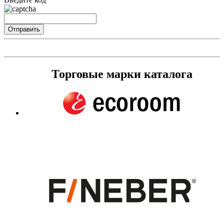
Торговые марки каталога