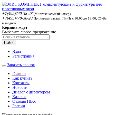
+7(495)740-38-28
(Многоканальный номер)
+7(495)778-38-28
Принимаем заказы: Пн-Пт с 10:00 до 18:00, Сб-Вс
выходные
Корзина ждет
Выберите любое предложение
Найти
Вход
Регистрация
Заказать звонок
Главная
Как купить
Контакты
Новости
Диалог с директором
Каталог
Отходы ПВХ
Распил