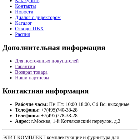
Как купить
Контакты
Новости
Диалог с директором
Каталог
Отходы ПВХ
Распил
Дополнительная
информация
Для постоянных покупателей
Гарантии
Возврат товара
Наши партнеры
Контактная
информация
Рабочие часы:
Пн-Пт: 10:00-18:00, Сб-Вс: выходные
Телефоны:
+7(495)740-38-28
Телефоны:
+7(495)778-38-28
Адрес:
г.Москва, 1-й Котляковский переулок, д.2
ЭЛИТ КОМПЛЕКТ комплектующие и фурнитура для