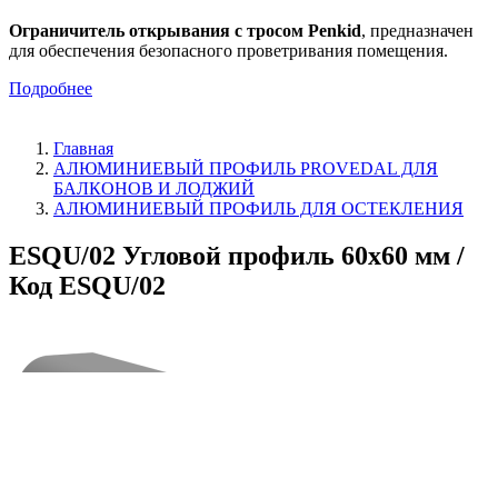
Ограничитель открывания с тросом Penkid
, предназначен
для обеспечения безопасного проветривания помещения.
Подробнее
Главная
АЛЮМИНИЕВЫЙ ПРОФИЛЬ PROVEDAL ДЛЯ
БАЛКОНОВ И ЛОДЖИЙ
АЛЮМИНИЕВЫЙ ПРОФИЛЬ ДЛЯ ОСТЕКЛЕНИЯ
ESQU/02 Угловой профиль 60х60 мм /
Код ESQU/02