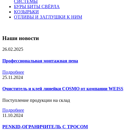
СИСТЕМЫ
БУРЫ БИТЫ СВЁРЛА
КОЗЫРЬКИ
ОТЛИВЫ И ЗАГЛУШКИ К НИМ
Наши новости
26.02.2025
Профессиональная монтажная пена
Подробнее
25.11.2024
Очиститель и клей линейки COSMO от компании WEISS
Поступление продукции на склад
Подробнее
11.10.2024
PENKID-ОГРАНИЧИТЕЛЬ С ТРОСОМ