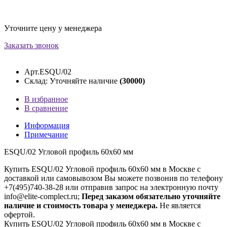
Уточните цену у менеджера
Заказать звонок
Арт.ESQU/02
Склад: Уточняйте наличие
(30000)
В избранное
В сравнение
Информация
Примечание
ESQU/02 Угловой профиль 60х60 мм
Купить ESQU/02 Угловой профиль 60х60 мм в Москве с
доставкой или самовывозом Вы можете позвонив по телефону
+7(495)740-38-28 или отправив запрос на электронную почту
info@elite-complect.ru;
Перед заказом обязательно уточняйте
наличие и стоимость товара у менеджера.
Не является
офертой.
Купить ESQU/02 Угловой профиль 60х60 мм в Москве с