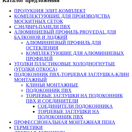
Каталог предложений
ПРОДУКЦИЯ ЭЛИТ-КОМПЛЕКТ
КОМПЛЕКТУЮЩИЕ ДЛЯ ПРОИЗВОДСТВА
МОСКИТНЫХ СЕТОК
СЭНДВИЧ-ПАНЕЛИ ПВХ
АЛЮМИНИЕВЫЙ ПРОФИЛЬ PROVEDAL ДЛЯ
БАЛКОНОВ И ЛОДЖИЙ
АЛЮМИНИЕВЫЙ ПРОФИЛЬ ДЛЯ
ОСТЕКЛЕНИЯ
КОМПЛЕКТУЮЩИЕ ДЛЯ АЛЮМИНИЕВЫХ
ПРОФИЛЕЙ
УГОЛКИ ПЛАСТИКОВЫЕ ХОЛОДНОГНУТЫЕ
(УГОЛКИ ОТКОСА)
ПОДОКОННИК ПВХ-ТОРЦЕВАЯ ЗАГЛУШКА-КЛИН
МОНТАЖНЫЙ
КЛИНЬЯ МОНТАЖНЫЕ
ПОДОКОННИК ПВХ
ТОРЦЕВЫЕ ЗАГЛУШКИ НА ПОДОКОННИК
ПВХ И СОЕДИНИТЕЛИ
СОЕДИНИТЕЛИ ПОДОКОННИКА
ТОРЦЕВЫЕ ЗАГЛУШКИ НА
ПОДОКОННИК ПВХ
ПРОФЕССИОНАЛЬНАЯ МОНТАЖНАЯ ПЕНА
ГЕРМЕТИКИ