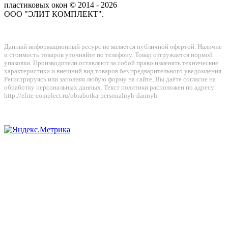
пластиковых окон © 2014 - 2026
ООО "ЭЛИТ КОМПЛЕКТ".
Данный информационный ресурс не является публичной офертой. Наличие
и стоимость товаров уточняйте по телефону. Товар отгружается нормой
упаковки. Производители оставляют за собой право изменять технические
характеристики и внешний вид товаров без предварительного уведомления.
Регистрируясь или заполняя любую форму на сайте, Вы даёте согласие на
обработку персональных данных. Текст политики расположен по адресу:
http://elite-complect.ru/obrabotka-personalnyh-dannyh