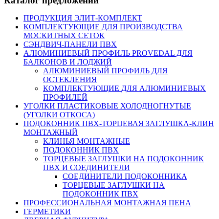
Каталог предложений
ПРОДУКЦИЯ ЭЛИТ-КОМПЛЕКТ
КОМПЛЕКТУЮЩИЕ ДЛЯ ПРОИЗВОДСТВА
МОСКИТНЫХ СЕТОК
СЭНДВИЧ-ПАНЕЛИ ПВХ
АЛЮМИНИЕВЫЙ ПРОФИЛЬ PROVEDAL ДЛЯ
БАЛКОНОВ И ЛОДЖИЙ
АЛЮМИНИЕВЫЙ ПРОФИЛЬ ДЛЯ
ОСТЕКЛЕНИЯ
КОМПЛЕКТУЮЩИЕ ДЛЯ АЛЮМИНИЕВЫХ
ПРОФИЛЕЙ
УГОЛКИ ПЛАСТИКОВЫЕ ХОЛОДНОГНУТЫЕ
(УГОЛКИ ОТКОСА)
ПОДОКОННИК ПВХ-ТОРЦЕВАЯ ЗАГЛУШКА-КЛИН
МОНТАЖНЫЙ
КЛИНЬЯ МОНТАЖНЫЕ
ПОДОКОННИК ПВХ
ТОРЦЕВЫЕ ЗАГЛУШКИ НА ПОДОКОННИК
ПВХ И СОЕДИНИТЕЛИ
СОЕДИНИТЕЛИ ПОДОКОННИКА
ТОРЦЕВЫЕ ЗАГЛУШКИ НА
ПОДОКОННИК ПВХ
ПРОФЕССИОНАЛЬНАЯ МОНТАЖНАЯ ПЕНА
ГЕРМЕТИКИ