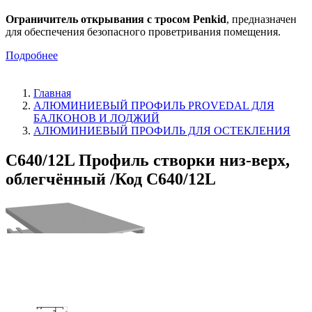
Ограничитель открывания с тросом Penkid
, предназначен
для обеспечения безопасного проветривания помещения.
Подробнее
Главная
АЛЮМИНИЕВЫЙ ПРОФИЛЬ PROVEDAL ДЛЯ
БАЛКОНОВ И ЛОДЖИЙ
АЛЮМИНИЕВЫЙ ПРОФИЛЬ ДЛЯ ОСТЕКЛЕНИЯ
C640/12L Профиль створки низ-верх,
облегчённый /Код C640/12L