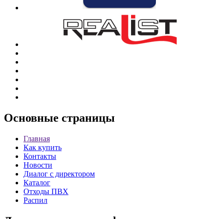
Основные
страницы
Главная
Как купить
Контакты
Новости
Диалог с директором
Каталог
Отходы ПВХ
Распил