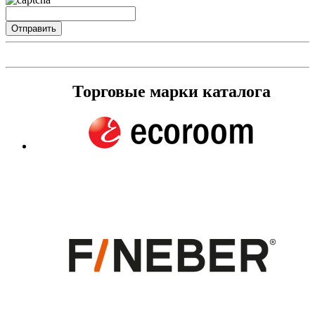
Торговые марки каталога