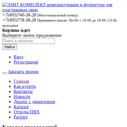
+7(495)740-38-28
(Многоканальный номер)
+7(495)778-38-28
Принимаем заказы: Пн-Пт с 10:00 до 18:00, Сб-Вс
выходные
Корзина ждет
Выберите любое предложение
Найти
Вход
Регистрация
Заказать звонок
Главная
Как купить
Контакты
Новости
Диалог с директором
Каталог
Отходы ПВХ
Распил