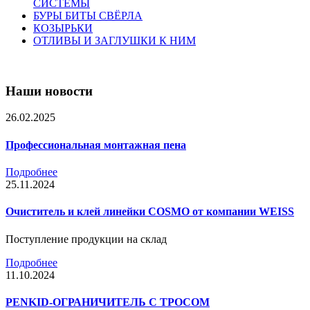
СИСТЕМЫ
БУРЫ БИТЫ СВЁРЛА
КОЗЫРЬКИ
ОТЛИВЫ И ЗАГЛУШКИ К НИМ
Наши новости
26.02.2025
Профессиональная монтажная пена
Подробнее
25.11.2024
Очиститель и клей линейки COSMO от компании WEISS
Поступление продукции на склад
Подробнее
11.10.2024
PENKID-ОГРАНИЧИТЕЛЬ С ТРОСОМ