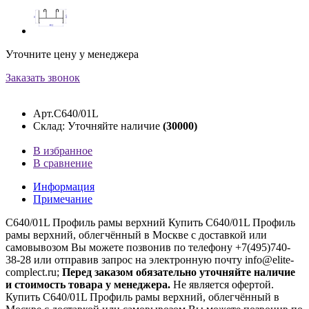
Уточните цену у менеджера
Заказать звонок
Арт.C640/01L
Склад: Уточняйте наличие
(30000)
В избранное
В сравнение
Информация
Примечание
C640/01L Профиль рамы верхний Купить C640/01L Профиль
рамы верхний, облегчённый в Москве с доставкой или
самовывозом Вы можете позвонив по телефону +7(495)740-
38-28 или отправив запрос на электронную почту info@elite-
complect.ru;
Перед заказом обязательно уточняйте наличие
и стоимость товара у менеджера.
Не является офертой.
Купить C640/01L Профиль рамы верхний, облегчённый в