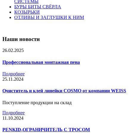
СИСТЕМЫ
БУРЫ БИТЫ СВЁРЛА
КОЗЫРЬКИ
ОТЛИВЫ И ЗАГЛУШКИ К НИМ
Наши новости
26.02.2025
Профессиональная монтажная пена
Подробнее
25.11.2024
Очиститель и клей линейки COSMO от компании WEISS
Поступление продукции на склад
Подробнее
11.10.2024
PENKID-ОГРАНИЧИТЕЛЬ С ТРОСОМ