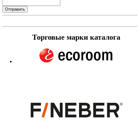
Торговые марки каталога