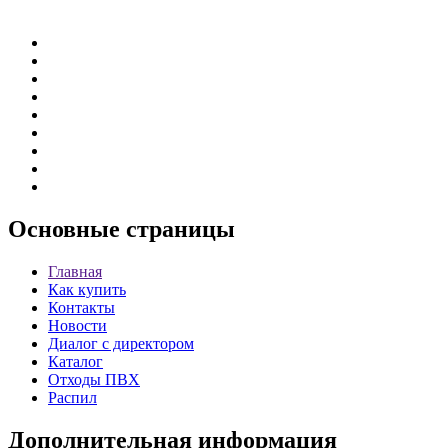
Основные
страницы
Главная
Как купить
Контакты
Новости
Диалог с директором
Каталог
Отходы ПВХ
Распил
Дополнительная
информация