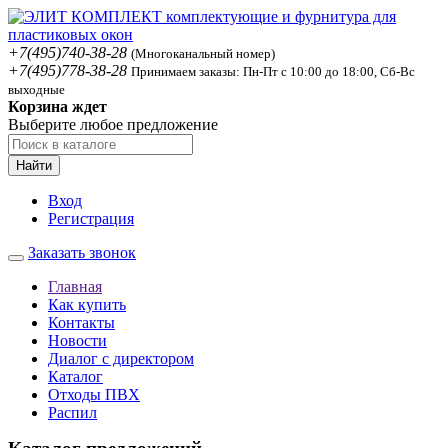
+7(495)740-38-28
(Многоканальный номер)
+7(495)778-38-28
Принимаем заказы: Пн-Пт с 10:00 до 18:00, Сб-Вс
выходные
Корзина ждет
Выберите любое предложение
Найти
Вход
Регистрация
Заказать звонок
Главная
Как купить
Контакты
Новости
Диалог с директором
Каталог
Отходы ПВХ
Распил