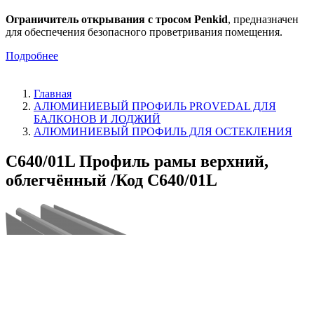
Ограничитель открывания с тросом Penkid
, предназначен
для обеспечения безопасного проветривания помещения.
Подробнее
Главная
АЛЮМИНИЕВЫЙ ПРОФИЛЬ PROVEDAL ДЛЯ
БАЛКОНОВ И ЛОДЖИЙ
АЛЮМИНИЕВЫЙ ПРОФИЛЬ ДЛЯ ОСТЕКЛЕНИЯ
C640/01L Профиль рамы верхний,
облегчённый /Код C640/01L