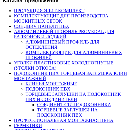
Каталог предложений
ПРОДУКЦИЯ ЭЛИТ-КОМПЛЕКТ
КОМПЛЕКТУЮЩИЕ ДЛЯ ПРОИЗВОДСТВА
МОСКИТНЫХ СЕТОК
СЭНДВИЧ-ПАНЕЛИ ПВХ
АЛЮМИНИЕВЫЙ ПРОФИЛЬ PROVEDAL ДЛЯ
БАЛКОНОВ И ЛОДЖИЙ
АЛЮМИНИЕВЫЙ ПРОФИЛЬ ДЛЯ
ОСТЕКЛЕНИЯ
КОМПЛЕКТУЮЩИЕ ДЛЯ АЛЮМИНИЕВЫХ
ПРОФИЛЕЙ
УГОЛКИ ПЛАСТИКОВЫЕ ХОЛОДНОГНУТЫЕ
(УГОЛКИ ОТКОСА)
ПОДОКОННИК ПВХ-ТОРЦЕВАЯ ЗАГЛУШКА-КЛИН
МОНТАЖНЫЙ
КЛИНЬЯ МОНТАЖНЫЕ
ПОДОКОННИК ПВХ
ТОРЦЕВЫЕ ЗАГЛУШКИ НА ПОДОКОННИК
ПВХ И СОЕДИНИТЕЛИ
СОЕДИНИТЕЛИ ПОДОКОННИКА
ТОРЦЕВЫЕ ЗАГЛУШКИ НА
ПОДОКОННИК ПВХ
ПРОФЕССИОНАЛЬНАЯ МОНТАЖНАЯ ПЕНА
ГЕРМЕТИКИ