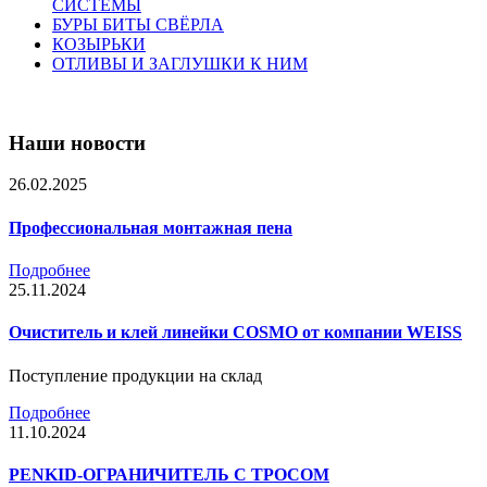
СИСТЕМЫ
БУРЫ БИТЫ СВЁРЛА
КОЗЫРЬКИ
ОТЛИВЫ И ЗАГЛУШКИ К НИМ
Наши новости
26.02.2025
Профессиональная монтажная пена
Подробнее
25.11.2024
Очиститель и клей линейки COSMO от компании WEISS
Поступление продукции на склад
Подробнее
11.10.2024
PENKID-ОГРАНИЧИТЕЛЬ С ТРОСОМ