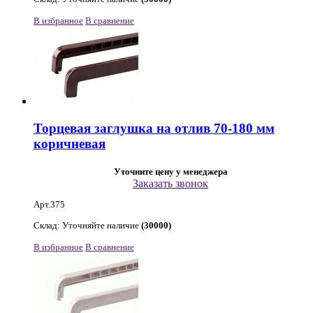
В избранное
В сравнение
Торцевая заглушка на отлив 70-180 мм
коричневая
Уточните цену у менеджера
Заказать звонок
Арт.375
Склад: Уточняйте наличие
(30000)
В избранное
В сравнение