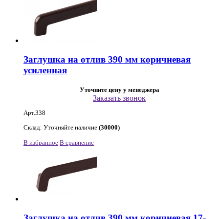
Заглушка на отлив 390 мм коричневая
усиленная
Уточните цену у менеджера
Заказать звонок
Арт.338
Склад: Уточняйте наличие
(30000)
В избранное
В сравнение
Заглушка на отлив 390 мм коричневая 17-