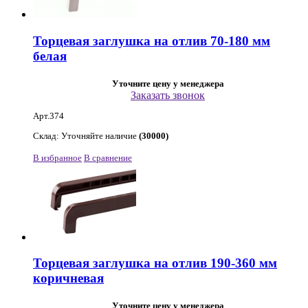
Торцевая заглушка на отлив 70-180 мм
белая
Уточните цену у менеджера
Заказать звонок
Арт.374
Склад: Уточняйте наличие
(30000)
В избранное
В сравнение
Торцевая заглушка на отлив 190-360 мм
коричневая
Уточните цену у менеджера