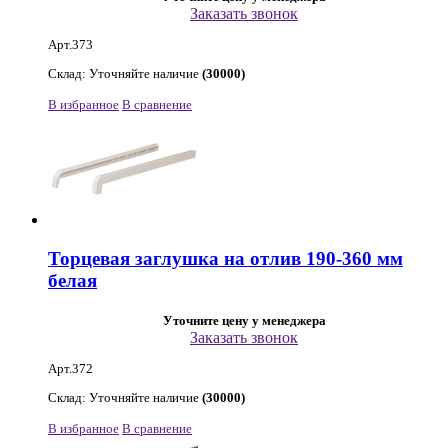
Заказать звонок
Арт.373
Склад: Уточняйте наличие
(30000)
В избранное
В сравнение
Торцевая заглушка на отлив 190-360 мм
белая
Уточните цену у менеджера
Заказать звонок
Арт.372
Склад: Уточняйте наличие
(30000)
В избранное
В сравнение