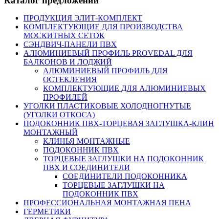
Каталог предложений
ПРОДУКЦИЯ ЭЛИТ-КОМПЛЕКТ
КОМПЛЕКТУЮЩИЕ ДЛЯ ПРОИЗВОДСТВА
МОСКИТНЫХ СЕТОК
СЭНДВИЧ-ПАНЕЛИ ПВХ
АЛЮМИНИЕВЫЙ ПРОФИЛЬ PROVEDAL ДЛЯ
БАЛКОНОВ И ЛОДЖИЙ
АЛЮМИНИЕВЫЙ ПРОФИЛЬ ДЛЯ
ОСТЕКЛЕНИЯ
КОМПЛЕКТУЮЩИЕ ДЛЯ АЛЮМИНИЕВЫХ
ПРОФИЛЕЙ
УГОЛКИ ПЛАСТИКОВЫЕ ХОЛОДНОГНУТЫЕ
(УГОЛКИ ОТКОСА)
ПОДОКОННИК ПВХ-ТОРЦЕВАЯ ЗАГЛУШКА-КЛИН
МОНТАЖНЫЙ
КЛИНЬЯ МОНТАЖНЫЕ
ПОДОКОННИК ПВХ
ТОРЦЕВЫЕ ЗАГЛУШКИ НА ПОДОКОННИК
ПВХ И СОЕДИНИТЕЛИ
СОЕДИНИТЕЛИ ПОДОКОННИКА
ТОРЦЕВЫЕ ЗАГЛУШКИ НА
ПОДОКОННИК ПВХ
ПРОФЕССИОНАЛЬНАЯ МОНТАЖНАЯ ПЕНА
ГЕРМЕТИКИ