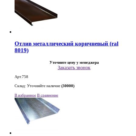
Отлив металлический коричневый (ral
8019)
Уточните цену у менеджера
Заказать звонок
Арт.758
Склад: Уточняйте наличие
(30000)
В избранное
В сравнение