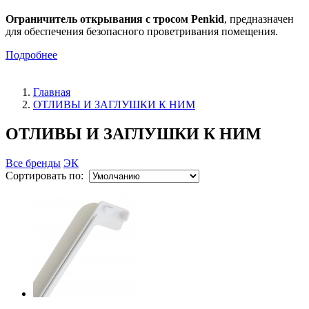
Ограничитель открывания с тросом Penkid
, предназначен
для обеспечения безопасного проветривания помещения.
Подробнее
Главная
ОТЛИВЫ И ЗАГЛУШКИ К НИМ
ОТЛИВЫ И ЗАГЛУШКИ К НИМ
Все бренды
ЭК
Сортировать по: