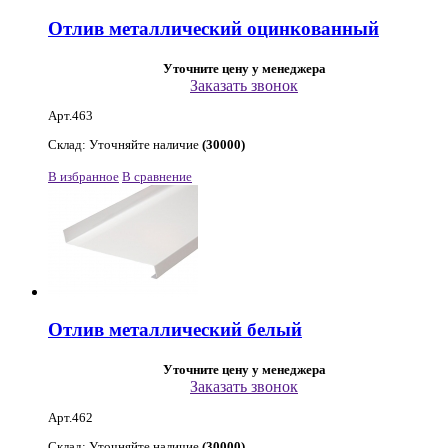
Отлив металлический оцинкованный
Уточните цену у менеджера
Заказать звонок
Арт.463
Склад: Уточняйте наличие
(30000)
В избранное
В сравнение
Отлив металлический белый
Уточните цену у менеджера
Заказать звонок
Арт.462
Склад: Уточняйте наличие
(30000)