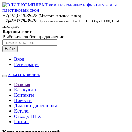
+7(495)740-38-28
(Многоканальный номер)
+7(495)778-38-28
Принимаем заказы: Пн-Пт с 10:00 до 18:00, Сб-Вс
выходные
Корзина ждет
Выберите любое предложение
Найти
Вход
Регистрация
Заказать звонок
Главная
Как купить
Контакты
Новости
Диалог с директором
Каталог
Отходы ПВХ
Распил