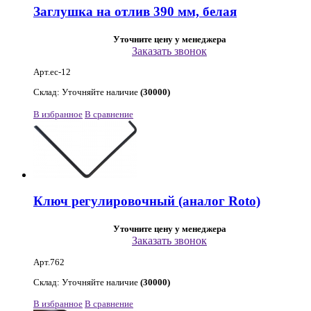
Заглушка на отлив 390 мм, белая
Уточните цену у менеджера
Заказать звонок
Арт.ec-12
Склад: Уточняйте наличие
(30000)
В избранное
В сравнение
Ключ регулировочный (аналог Roto)
Уточните цену у менеджера
Заказать звонок
Арт.762
Склад: Уточняйте наличие
(30000)
В избранное
В сравнение