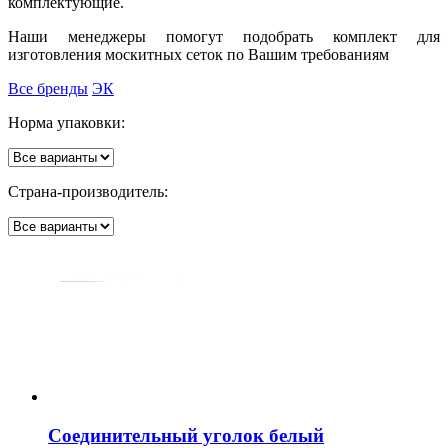
комплектующие.
Наши менеджеры помогут подобрать комплект для
изготовления москитных сеток по Вашим требованиям
Все бренды
ЭК
Норма упаковки:
Страна-производитель:
Соединительный уголок белый