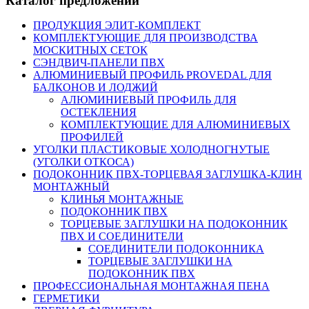
Каталог предложений
ПРОДУКЦИЯ ЭЛИТ-КОМПЛЕКТ
КОМПЛЕКТУЮЩИЕ ДЛЯ ПРОИЗВОДСТВА
МОСКИТНЫХ СЕТОК
СЭНДВИЧ-ПАНЕЛИ ПВХ
АЛЮМИНИЕВЫЙ ПРОФИЛЬ PROVEDAL ДЛЯ
БАЛКОНОВ И ЛОДЖИЙ
АЛЮМИНИЕВЫЙ ПРОФИЛЬ ДЛЯ
ОСТЕКЛЕНИЯ
КОМПЛЕКТУЮЩИЕ ДЛЯ АЛЮМИНИЕВЫХ
ПРОФИЛЕЙ
УГОЛКИ ПЛАСТИКОВЫЕ ХОЛОДНОГНУТЫЕ
(УГОЛКИ ОТКОСА)
ПОДОКОННИК ПВХ-ТОРЦЕВАЯ ЗАГЛУШКА-КЛИН
МОНТАЖНЫЙ
КЛИНЬЯ МОНТАЖНЫЕ
ПОДОКОННИК ПВХ
ТОРЦЕВЫЕ ЗАГЛУШКИ НА ПОДОКОННИК
ПВХ И СОЕДИНИТЕЛИ
СОЕДИНИТЕЛИ ПОДОКОННИКА
ТОРЦЕВЫЕ ЗАГЛУШКИ НА
ПОДОКОННИК ПВХ
ПРОФЕССИОНАЛЬНАЯ МОНТАЖНАЯ ПЕНА
ГЕРМЕТИКИ