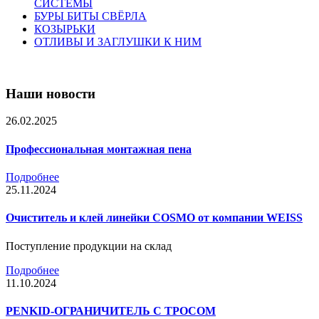
СИСТЕМЫ
БУРЫ БИТЫ СВЁРЛА
КОЗЫРЬКИ
ОТЛИВЫ И ЗАГЛУШКИ К НИМ
Наши новости
26.02.2025
Профессиональная монтажная пена
Подробнее
25.11.2024
Очиститель и клей линейки COSMO от компании WEISS
Поступление продукции на склад
Подробнее
11.10.2024
PENKID-ОГРАНИЧИТЕЛЬ С ТРОСОМ