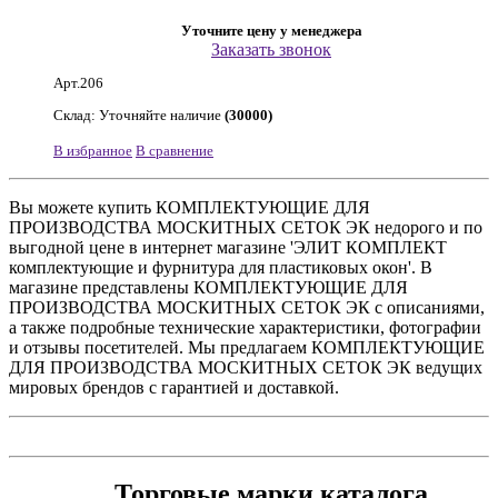
Уточните цену у менеджера
Заказать звонок
Арт.206
Склад: Уточняйте наличие
(30000)
В избранное
В сравнение
Вы можете купить КОМПЛЕКТУЮЩИЕ ДЛЯ
ПРОИЗВОДСТВА МОСКИТНЫХ СЕТОК ЭК недорого и по
выгодной цене в интернет магазине 'ЭЛИТ КОМПЛЕКТ
комплектующие и фурнитура для пластиковых окон'. В
магазине представлены КОМПЛЕКТУЮЩИЕ ДЛЯ
ПРОИЗВОДСТВА МОСКИТНЫХ СЕТОК ЭК с описаниями,
а также подробные технические характеристики, фотографии
и отзывы посетителей. Мы предлагаем КОМПЛЕКТУЮЩИЕ
ДЛЯ ПРОИЗВОДСТВА МОСКИТНЫХ СЕТОК ЭК ведущих
мировых брендов с гарантией и доставкой.
Торговые марки каталога