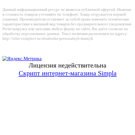
Данный информационный ресурс не является публичной офертой. Наличие
и стоимость товаров уточняйте по телефону. Товар отгружается нормой
упаковки. Производители оставляют за собой право изменять технические
характеристики и внешний вид товаров без предварительного уведомления.
Регистрируясь или заполняя любую форму на сайте, Вы даёте согласие на
обработку персональных данных. Текст политики расположен по адресу:
http://elite-complect.ru/obrabotka-personalnyh-dannyh
Лицензия недействительна
Скрипт интернет-магазина Simpla