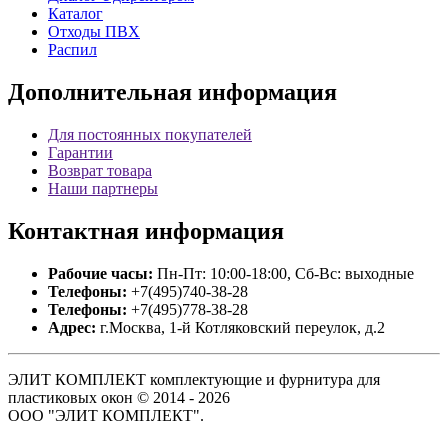
Каталог
Отходы ПВХ
Распил
Дополнительная
информация
Для постоянных покупателей
Гарантии
Возврат товара
Наши партнеры
Контактная
информация
Рабочие часы:
Пн-Пт: 10:00-18:00, Сб-Вс: выходные
Телефоны:
+7(495)740-38-28
Телефоны:
+7(495)778-38-28
Адрес:
г.Москва, 1-й Котляковский переулок, д.2
ЭЛИТ КОМПЛЕКТ комплектующие и фурнитура для
пластиковых окон © 2014 - 2026
ООО "ЭЛИТ КОМПЛЕКТ".