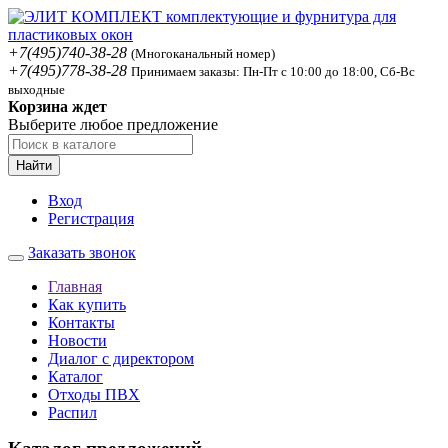
+7(495)740-38-28
(Многоканальный номер)
+7(495)778-38-28
Принимаем заказы: Пн-Пт с 10:00 до 18:00, Сб-Вс
выходные
Корзина ждет
Выберите любое предложение
Найти
Вход
Регистрация
Заказать звонок
Главная
Как купить
Контакты
Новости
Диалог с директором
Каталог
Отходы ПВХ
Распил