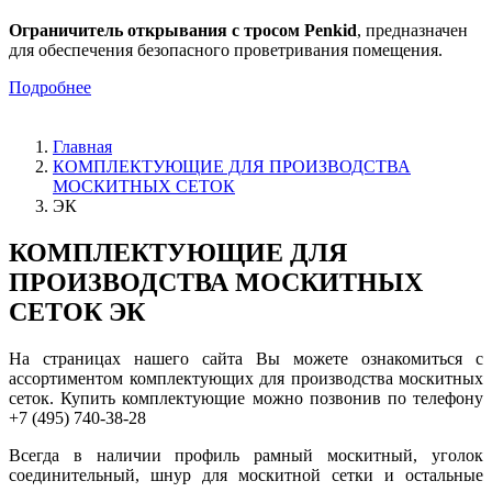
Ограничитель открывания с тросом Penkid
, предназначен
для обеспечения безопасного проветривания помещения.
Подробнее
Главная
КОМПЛЕКТУЮЩИЕ ДЛЯ ПРОИЗВОДСТВА
МОСКИТНЫХ СЕТОК
ЭК
КОМПЛЕКТУЮЩИЕ ДЛЯ
ПРОИЗВОДСТВА МОСКИТНЫХ
СЕТОК ЭК
На страницах нашего сайта Вы можете ознакомиться с
ассортиментом комплектующих для производства москитных
сеток. Купить комплектующие можно позвонив по телефону
+7 (495) 740-38-28
Всегда в наличии профиль рамный москитный, уголок
соединительный, шнур для москитной сетки и остальные