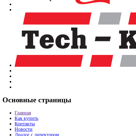
Основные
страницы
Главная
Как купить
Контакты
Новости
Диалог с директором