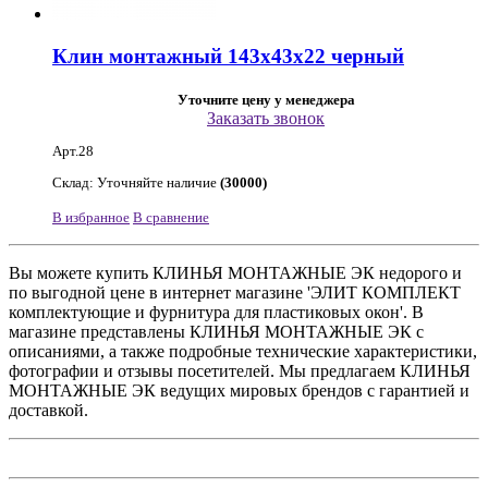
Клин монтажный 143х43х22 черный
Уточните цену у менеджера
Заказать звонок
Арт.28
Склад: Уточняйте наличие
(30000)
В избранное
В сравнение
Вы можете купить КЛИНЬЯ МОНТАЖНЫЕ ЭК недорого и
по выгодной цене в интернет магазине 'ЭЛИТ КОМПЛЕКТ
комплектующие и фурнитура для пластиковых окон'. В
магазине представлены КЛИНЬЯ МОНТАЖНЫЕ ЭК с
описаниями, а также подробные технические характеристики,
фотографии и отзывы посетителей. Мы предлагаем КЛИНЬЯ
МОНТАЖНЫЕ ЭК ведущих мировых брендов с гарантией и
доставкой.