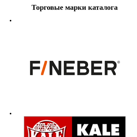
Торговые марки каталога