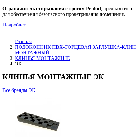
Ограничитель открывания с тросом Penkid
, предназначен
для обеспечения безопасного проветривания помещения.
Подробнее
Главная
ПОДОКОННИК ПВХ-ТОРЦЕВАЯ ЗАГЛУШКА-КЛИН
МОНТАЖНЫЙ
КЛИНЬЯ МОНТАЖНЫЕ
ЭК
КЛИНЬЯ МОНТАЖНЫЕ ЭК
Все бренды
ЭК