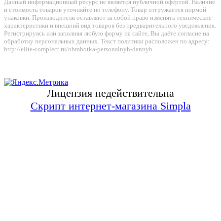
Данный информационный ресурс не является публичной офертой. Наличие
и стоимость товаров уточняйте по телефону. Товар отгружается нормой
упаковки. Производители оставляют за собой право изменять технические
характеристики и внешний вид товаров без предварительного уведомления.
Регистрируясь или заполняя любую форму на сайте, Вы даёте согласие на
обработку персональных данных. Текст политики расположен по адресу:
http://elite-complect.ru/obrabotka-personalnyh-dannyh
Лицензия недействительна
Скрипт интернет-магазина Simpla