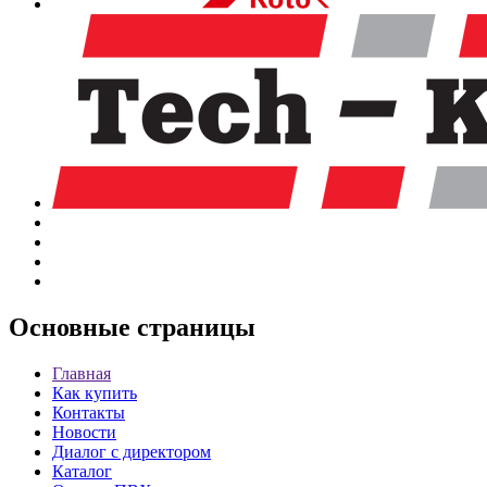
Основные
страницы
Главная
Как купить
Контакты
Новости
Диалог с директором
Каталог