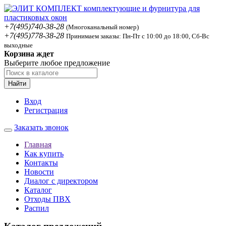
+7(495)740-38-28
(Многоканальный номер)
+7(495)778-38-28
Принимаем заказы: Пн-Пт с 10:00 до 18:00, Сб-Вс
выходные
Корзина ждет
Выберите любое предложение
Найти
Вход
Регистрация
Заказать звонок
Главная
Как купить
Контакты
Новости
Диалог с директором
Каталог
Отходы ПВХ
Распил