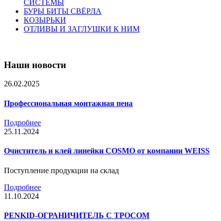
СИСТЕМЫ
БУРЫ БИТЫ СВЁРЛА
КОЗЫРЬКИ
ОТЛИВЫ И ЗАГЛУШКИ К НИМ
Наши новости
26.02.2025
Профессиональная монтажная пена
Подробнее
25.11.2024
Очиститель и клей линейки COSMO от компании WEISS
Поступление продукции на склад
Подробнее
11.10.2024
PENKID-ОГРАНИЧИТЕЛЬ С ТРОСОМ