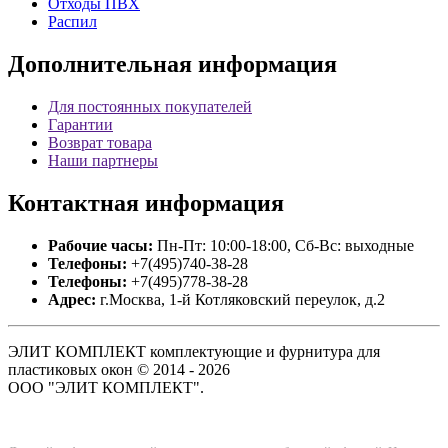
Отходы ПВХ
Распил
Дополнительная
информация
Для постоянных покупателей
Гарантии
Возврат товара
Наши партнеры
Контактная
информация
Рабочие часы:
Пн-Пт: 10:00-18:00, Сб-Вс: выходные
Телефоны:
+7(495)740-38-28
Телефоны:
+7(495)778-38-28
Адрес:
г.Москва, 1-й Котляковский переулок, д.2
ЭЛИТ КОМПЛЕКТ комплектующие и фурнитура для
пластиковых окон © 2014 - 2026
ООО "ЭЛИТ КОМПЛЕКТ".