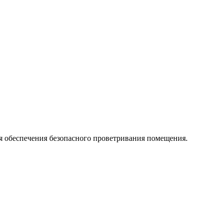
ля обеспечения безопасного проветривания помещения.