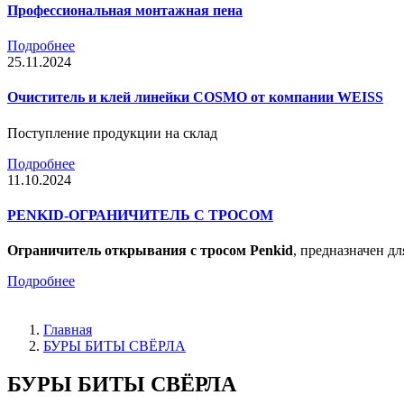
Профессиональная монтажная пена
Подробнее
25.11.2024
Очиститель и клей линейки COSMO от компании WEISS
Поступление продукции на склад
Подробнее
11.10.2024
PENKID-ОГРАНИЧИТЕЛЬ С ТРОСОМ
Ограничитель открывания с тросом Penkid
, предназначен д
Подробнее
Главная
БУРЫ БИТЫ СВЁРЛА
БУРЫ БИТЫ СВЁРЛА