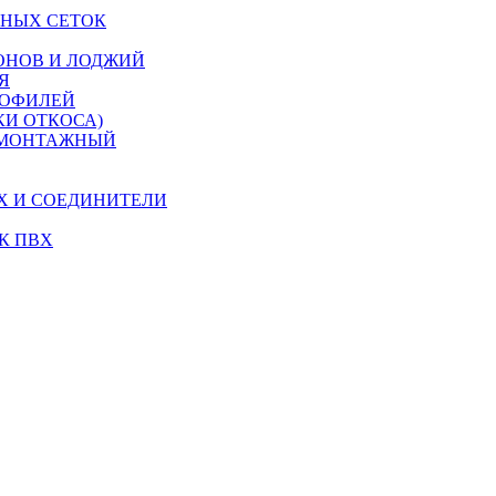
НЫХ СЕТОК
ОНОВ И ЛОДЖИЙ
Я
РОФИЛЕЙ
КИ ОТКОСА)
 МОНТАЖНЫЙ
Х И СОЕДИНИТЕЛИ
К ПВХ