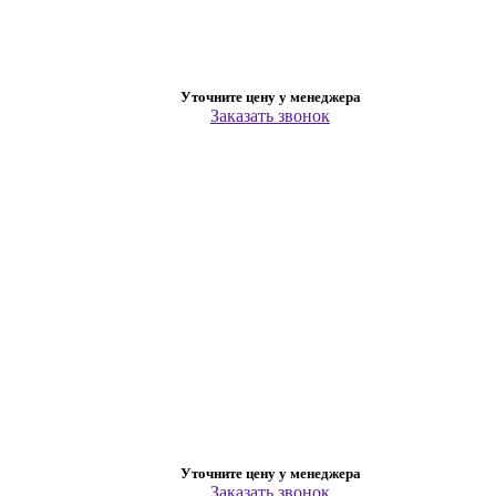
Уточните цену у менеджера
Заказать звонок
Уточните цену у менеджера
Заказать звонок