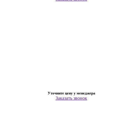
Уточните цену у менеджера
Заказать звонок