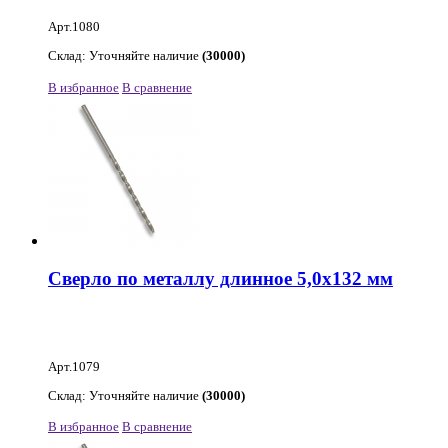
Арт.1080
Склад: Уточняйте наличие
(30000)
В избранное
В сравнение
Сверло по металлу длинное 5,0х132 мм
Арт.1079
Склад: Уточняйте наличие
(30000)
В избранное
В сравнение