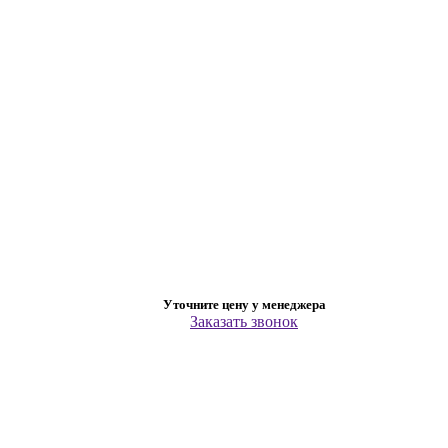
Уточните цену у менеджера
Заказать звонок