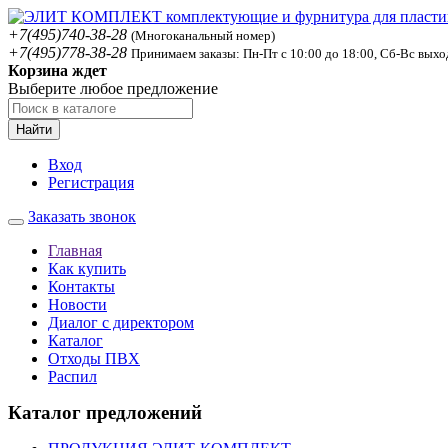
+7(495)740-38-28
(Многоканальный номер)
+7(495)778-38-28
Принимаем заказы: Пн-Пт с 10:00 до 18:00, Сб-Вс вых
Корзина ждет
Выберите любое предложение
Найти
Вход
Регистрация
Заказать звонок
Главная
Как купить
Контакты
Новости
Диалог с директором
Каталог
Отходы ПВХ
Распил
Каталог предложений