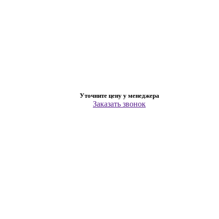
Уточните цену у менеджера
Заказать звонок