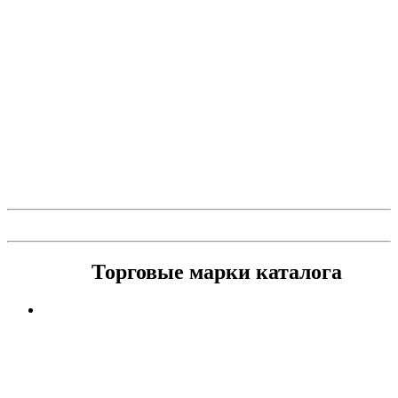
Торговые марки каталога