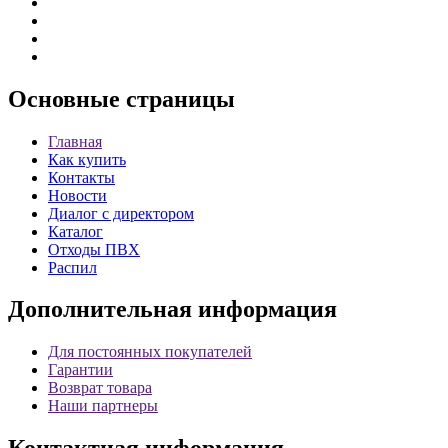
Основные
страницы
Главная
Как купить
Контакты
Новости
Диалог с директором
Каталог
Отходы ПВХ
Распил
Дополнительная
информация
Для постоянных покупателей
Гарантии
Возврат товара
Наши партнеры