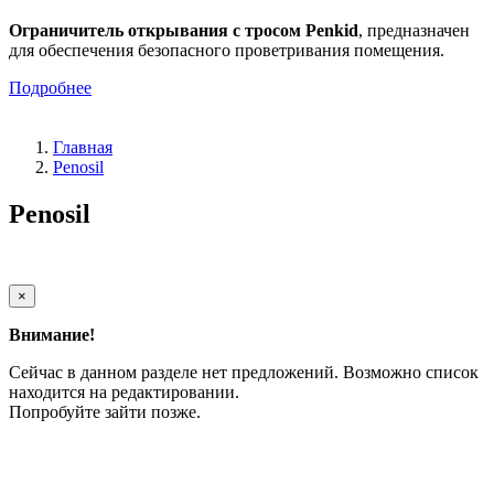
Ограничитель открывания с тросом Penkid
, предназначен
для обеспечения безопасного проветривания помещения.
Подробнее
Главная
Penosil
Penosil
×
Внимание!
Сейчас в данном разделе нет предложений. Возможно список
находится на редактировании.
Попробуйте зайти позже.