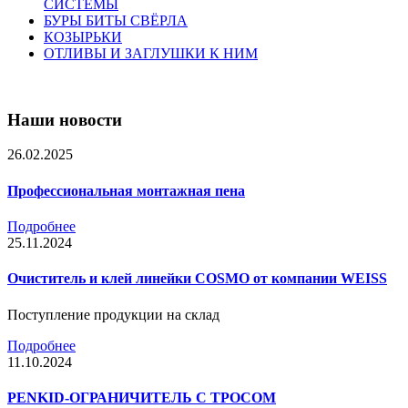
СИСТЕМЫ
БУРЫ БИТЫ СВЁРЛА
КОЗЫРЬКИ
ОТЛИВЫ И ЗАГЛУШКИ К НИМ
Наши новости
26.02.2025
Профессиональная монтажная пена
Подробнее
25.11.2024
Очиститель и клей линейки COSMO от компании WEISS
Поступление продукции на склад
Подробнее
11.10.2024
PENKID-ОГРАНИЧИТЕЛЬ С ТРОСОМ