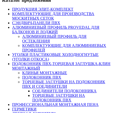
Каталог предложений
ПРОДУКЦИЯ ЭЛИТ-КОМПЛЕКТ
КОМПЛЕКТУЮЩИЕ ДЛЯ ПРОИЗВОДСТВА
МОСКИТНЫХ СЕТОК
СЭНДВИЧ-ПАНЕЛИ ПВХ
АЛЮМИНИЕВЫЙ ПРОФИЛЬ PROVEDAL ДЛЯ
БАЛКОНОВ И ЛОДЖИЙ
АЛЮМИНИЕВЫЙ ПРОФИЛЬ ДЛЯ
ОСТЕКЛЕНИЯ
КОМПЛЕКТУЮЩИЕ ДЛЯ АЛЮМИНИЕВЫХ
ПРОФИЛЕЙ
УГОЛКИ ПЛАСТИКОВЫЕ ХОЛОДНОГНУТЫЕ
(УГОЛКИ ОТКОСА)
ПОДОКОННИК ПВХ-ТОРЦЕВАЯ ЗАГЛУШКА-КЛИН
МОНТАЖНЫЙ
КЛИНЬЯ МОНТАЖНЫЕ
ПОДОКОННИК ПВХ
ТОРЦЕВЫЕ ЗАГЛУШКИ НА ПОДОКОННИК
ПВХ И СОЕДИНИТЕЛИ
СОЕДИНИТЕЛИ ПОДОКОННИКА
ТОРЦЕВЫЕ ЗАГЛУШКИ НА
ПОДОКОННИК ПВХ
ПРОФЕССИОНАЛЬНАЯ МОНТАЖНАЯ ПЕНА
ГЕРМЕТИКИ