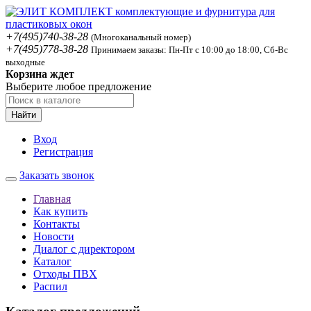
+7(495)740-38-28
(Многоканальный номер)
+7(495)778-38-28
Принимаем заказы: Пн-Пт с 10:00 до 18:00, Сб-Вс
выходные
Корзина ждет
Выберите любое предложение
Найти
Вход
Регистрация
Заказать звонок
Главная
Как купить
Контакты
Новости
Диалог с директором
Каталог
Отходы ПВХ
Распил