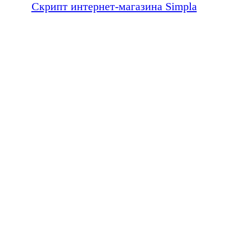
Скрипт интернет-магазина Simpla