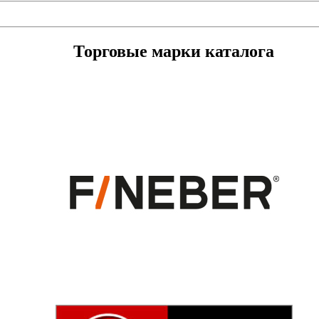
Торговые марки каталога