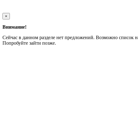
×
Внимание!
Сейчас в данном разделе нет предложений. Возможно список н
Попробуйте зайти позже.