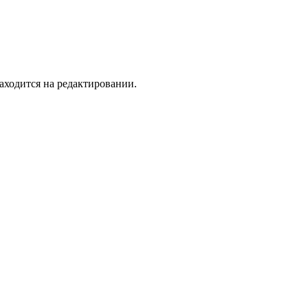
аходится на редактировании.