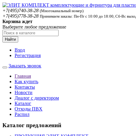
+7(495)740-38-28
(Многоканальный номер)
+7(495)778-38-28
Принимаем заказы: Пн-Пт с 10:00 до 18:00, Сб-Вс вых
Корзина ждет
Выберите любое предложение
Найти
Вход
Регистрация
Заказать звонок
Главная
Как купить
Контакты
Новости
Диалог с директором
Каталог
Отходы ПВХ
Распил
Каталог предложений