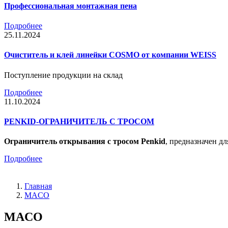
Профессиональная монтажная пена
Подробнее
25.11.2024
Очиститель и клей линейки COSMO от компании WEISS
Поступление продукции на склад
Подробнее
11.10.2024
PENKID-ОГРАНИЧИТЕЛЬ С ТРОСОМ
Ограничитель открывания с тросом Penkid
, предназначен д
Подробнее
Главная
MACO
MACO