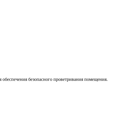
ля обеспечения безопасного проветривания помещения.