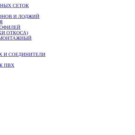
НЫХ СЕТОК
ОНОВ И ЛОДЖИЙ
Я
РОФИЛЕЙ
КИ ОТКОСА)
 МОНТАЖНЫЙ
Х И СОЕДИНИТЕЛИ
К ПВХ