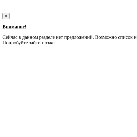
×
Внимание!
Сейчас в данном разделе нет предложений. Возможно список н
Попробуйте зайти позже.