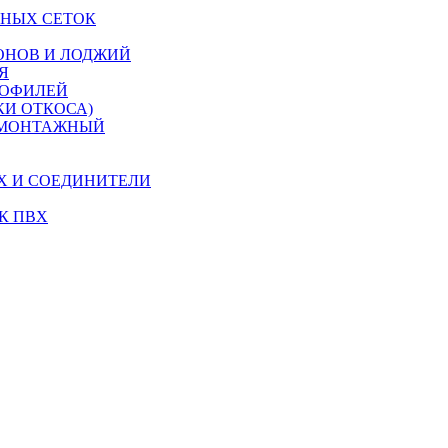
НЫХ СЕТОК
ОНОВ И ЛОДЖИЙ
Я
РОФИЛЕЙ
КИ ОТКОСА)
 МОНТАЖНЫЙ
Х И СОЕДИНИТЕЛИ
К ПВХ