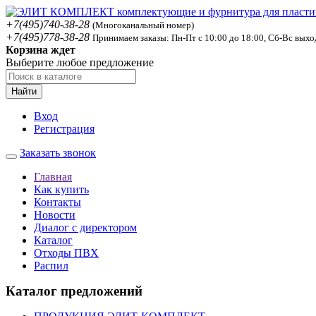
+7(495)740-38-28
(Многоканальный номер)
+7(495)778-38-28
Принимаем заказы: Пн-Пт с 10:00 до 18:00, Сб-Вс вых
Корзина ждет
Выберите любое предложение
Найти
Вход
Регистрация
Заказать звонок
Главная
Как купить
Контакты
Новости
Диалог с директором
Каталог
Отходы ПВХ
Распил
Каталог предложений