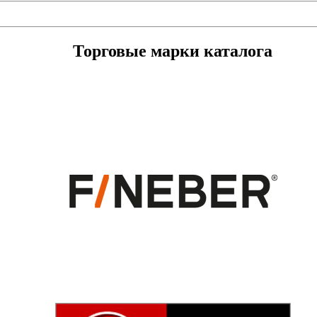
Торговые марки каталога