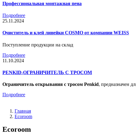
Профессиональная монтажная пена
Подробнее
25.11.2024
Очиститель и клей линейки COSMO от компании WEISS
Поступление продукции на склад
Подробнее
11.10.2024
PENKID-ОГРАНИЧИТЕЛЬ С ТРОСОМ
Ограничитель открывания с тросом Penkid
, предназначен д
Подробнее
Главная
Ecoroom
Ecoroom