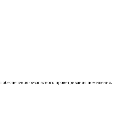
ля обеспечения безопасного проветривания помещения.