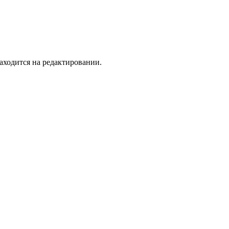
аходится на редактировании.